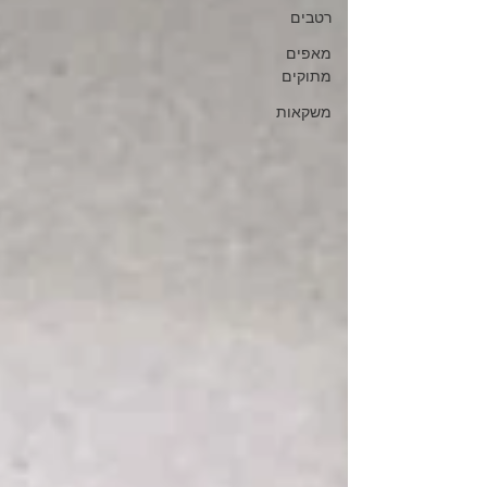
רטבים
מאפים
מתוקים
משקאות