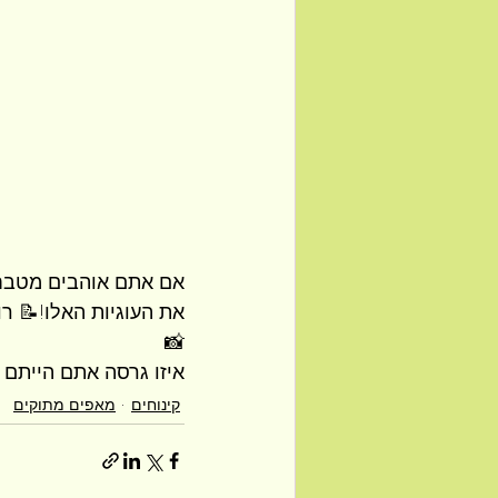
אם אתם אוהבים מטבח 
את העוגיות האלו!📝 ר
📸 
איזו גרסה אתם הייתם 
קינוחים
מאפים מתוקים