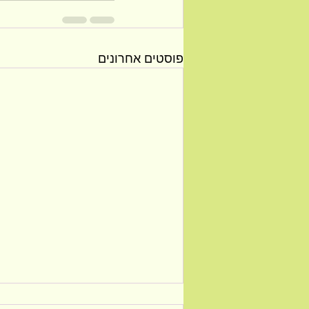
פוסטים אחרונים