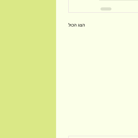
הצג הכול