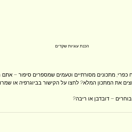
הכנת עוגיות שקדים
כפרי, מתכונים מסורתיים וטעמים שמספרים סיפור – אתם חי
וצים את המתכון המלא? לחצו על הקישור בביוגרפיה או שמרו
בוחרים – דובדבן או ריבה?