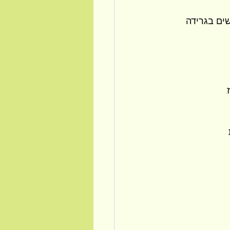
ים בגרידה 