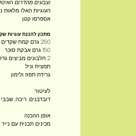
וצבעים מהדרום האיטלק
העוגיות האלו מלאות נ
אספרסו קטן.
מתכון להכנת עוגיות שק
250 גרם קמח שקדים
150 גרם אבקת סוכר
2 חלבונים מביצים גדלות
תמצית וניל
גרידת תפוז ולימון
לעיטור:
דובדבנים, ריבה, שבבי 
אופן ההכנה:
מכינים תבנית עם נייר 