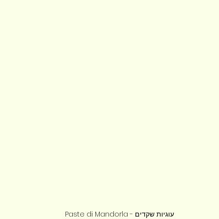
עוגיות שקדים - Paste di Mandorla