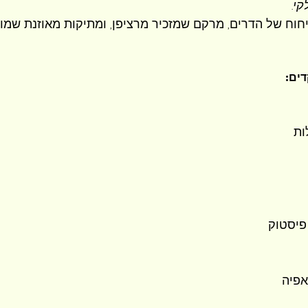
י.
יחוח של הדרים, מרקם שמזכיר מרציפן, ומתיקות מאוזנת שמ
דים:
פיסטוק
אפיה