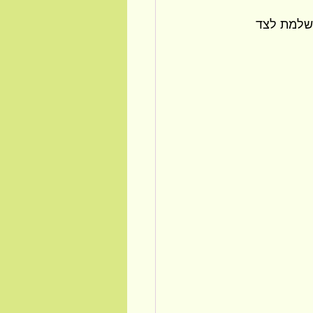
ושלמת לצד 